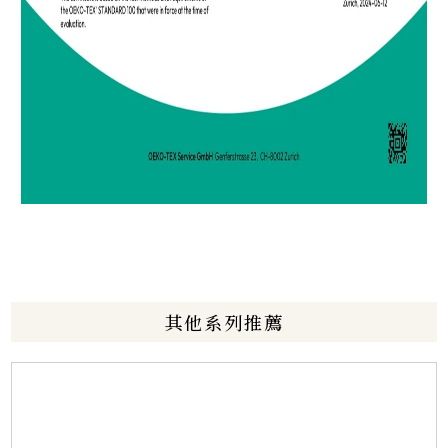
其他系列推薦