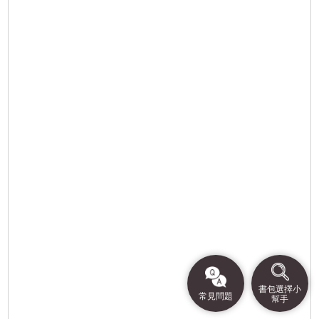
書包選擇小
常見問題
幫手