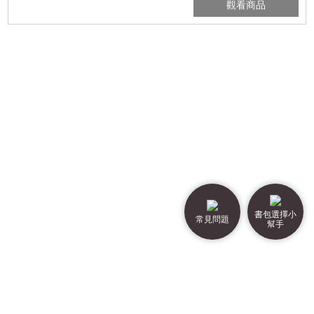
觀看商品
書包選擇小
常見問題
幫手