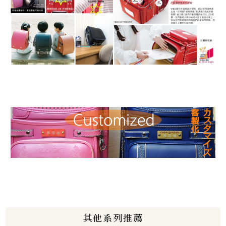
其他系列推薦